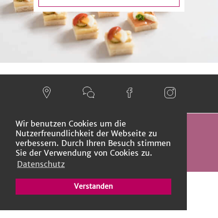
Wir benutzen Cookies um die
Nutzerfreundlichkeit der Webseite zu
© 2026 Steiner Flughafebeck AG
verbessern. Durch Ihren Besuch stimmen
Datenschutz
Impressum
Sie der Verwendung von Cookies zu.
Datenschutz
Verstanden