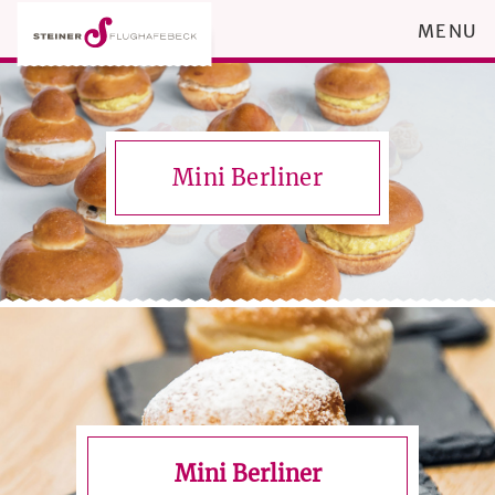
MENU
Mini Berliner
Mini Berliner