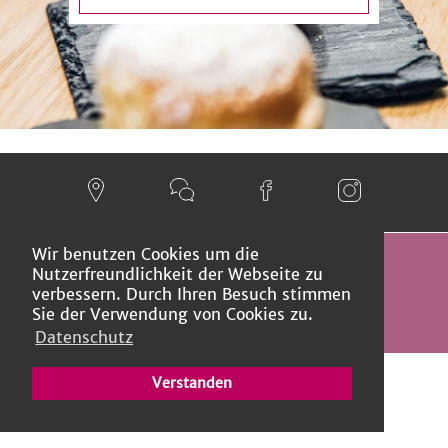
Wir benutzen Cookies um die
Nutzerfreundlichkeit der Webseite zu
© 2026 Steiner Flughafebeck AG
verbessern. Durch Ihren Besuch stimmen
Datenschutz
Impressum
Sie der Verwendung von Cookies zu.
Datenschutz
Verstanden